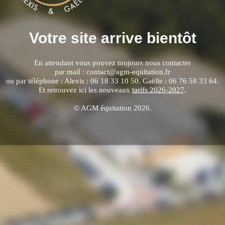
Votre site arrive bientôt
En attendant vous pouvez toujours nous contacter
par mail : contact@agm-equitation.fr
ou par téléphone : Alexis : 06 18 33 10 50. Gaëlle : 06 76 58 33 64.
Et retrouvez ici les nouveaux
tarifs 2026-2027
.
© AGM équitation 2026.