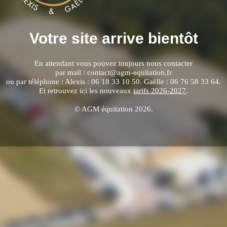
Votre site arrive bientôt
En attendant vous pouvez toujours nous contacter
par mail : contact@agm-equitation.fr
ou par téléphone : Alexis : 06 18 33 10 50. Gaëlle : 06 76 58 33 64.
Et retrouvez ici les nouveaux
tarifs 2026-2027
.
© AGM équitation 2026.