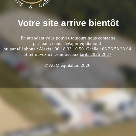
Votre site arrive bientôt
En attendant vous pouvez toujours nous contacter
par mail : contact@agm-equitation.fr
ou par téléphone : Alexis : 06 18 33 10 50. Gaëlle : 06 76 58 33 64.
Et retrouvez ici les nouveaux
tarifs 2026-2027
.
© AGM équitation 2026.